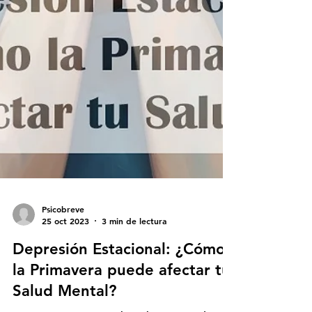
Psicobreve
25 oct 2023
3 min de lectura
Depresión Estacional: ¿Cómo
la Primavera puede afectar tu