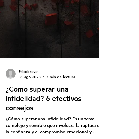
Psicobreve
31 ago 2023
3 min de lectura
¿Cómo superar una