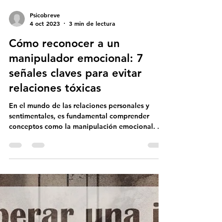
Psicobreve
4 oct 2023
3 min de lectura
Cómo reconocer a un
manipulador emocional: 7
señales claves para evitar
relaciones tóxicas
En el mundo de las relaciones personales y
sentimentales, es fundamental comprender
conceptos como la manipulación emocional. A
menudo,...