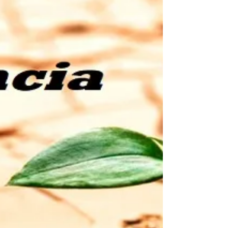
puede ser un proceso emocionalmente
desafiante pero crucial para comprender y
abordar las...