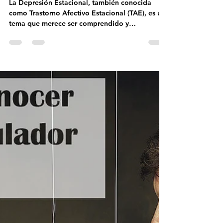
Salud Mental?
La Depresión Estacional, también conocida
como Trastorno Afectivo Estacional (TAE), es un
tema que merece ser comprendido y
abordado....