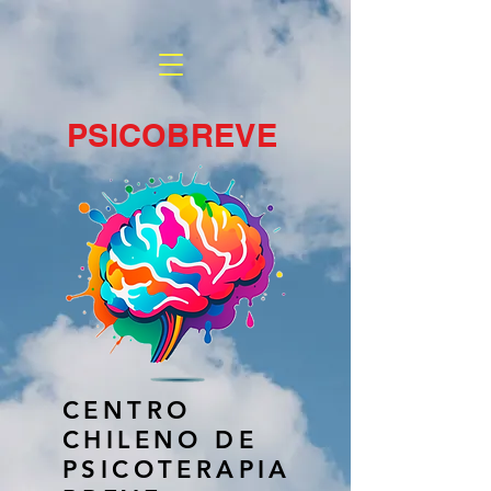
PSICOBREVE
CENTRO
CHILENO DE
PSICOTERAPIA