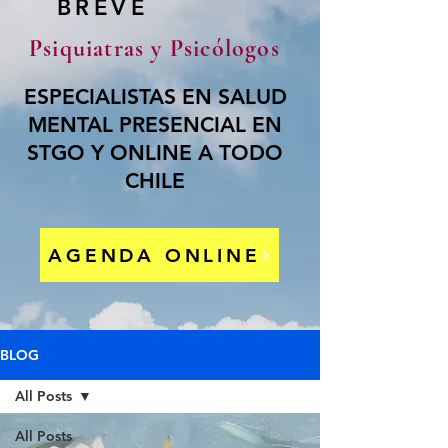
BREVE
Psiquiatras y Psicólogos
ESPECIALISTAS EN SALUD
MENTAL PRESENCIAL EN
STGO Y ONLINE A TODO
CHILE
AGENDA ONLINE
BLOG
All Posts
All Posts