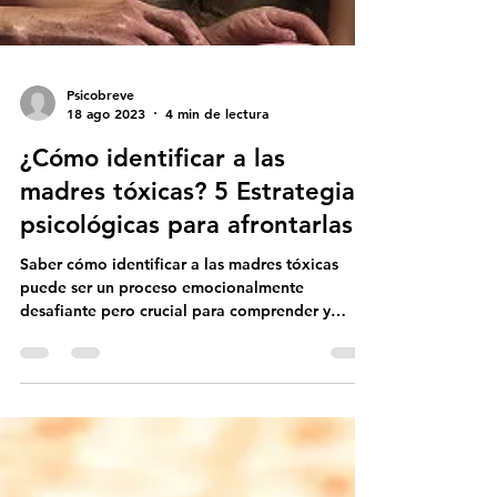
Psicobreve
18 ago 2023
4 min de lectura
¿Cómo identificar a las
madres tóxicas? 5 Estrategias
psicológicas para afrontarlas
Saber cómo identificar a las madres tóxicas